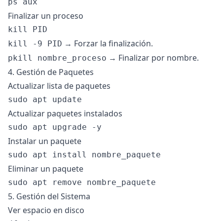
Finalizar un proceso
→ Forzar la finalización.
kill -9 PID
→ Finalizar por nombre.
pkill nombre_proceso
4. Gestión de Paquetes
Actualizar lista de paquetes
Actualizar paquetes instalados
Instalar un paquete
Eliminar un paquete
5. Gestión del Sistema
Ver espacio en disco