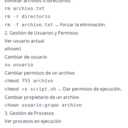
Eliminar archivos o directorios
rm archivo.txt

→ Forzar la eliminación.
rm -f archivo.txt
2. Gestión de Usuarios y Permisos
Ver usuario actual
Cambiar de usuario
Cambiar permisos de un archivo
→ Dar permisos de ejecución.
chmod +x script.sh
Cambiar propietario de un archivo
3. Gestión de Procesos
Ver procesos en ejecución