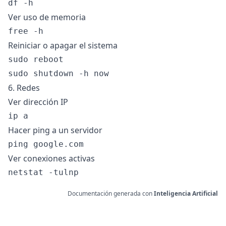
Ver uso de memoria
Reiniciar o apagar el sistema
sudo reboot

6. Redes
Ver dirección IP
Hacer ping a un servidor
Ver conexiones activas
Documentación generada con
Inteligencia Artificial