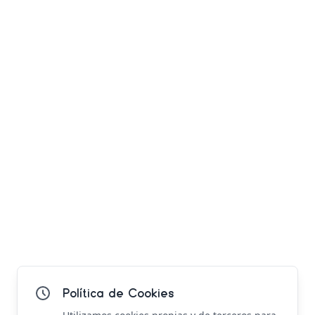
Política de Cookies