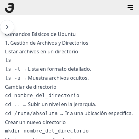
Comandos Básicos de Ubuntu
1. Gestión de Archivos y Directorios
Listar archivos en un directorio
→ Lista en formato detallado.
ls -l
→ Muestra archivos ocultos.
ls -a
Cambiar de directorio
→ Subir un nivel en la jerarquía.
cd ..
→ Ir a una ubicación específica.
cd /ruta/absoluta
Crear un nuevo directorio