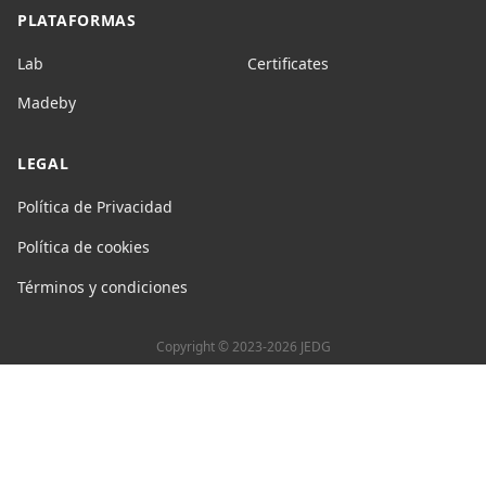
PLATAFORMAS
Lab
Certificates
Madeby
LEGAL
Política de Privacidad
Política de cookies
Términos y condiciones
Copyright © 2023-2026 JEDG