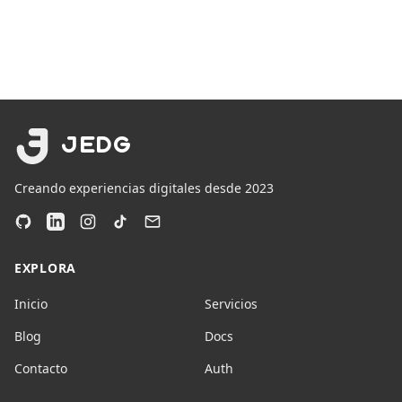
JEDG
Creando experiencias digitales desde 2023
EXPLORA
Inicio
Servicios
Blog
Docs
Contacto
Auth