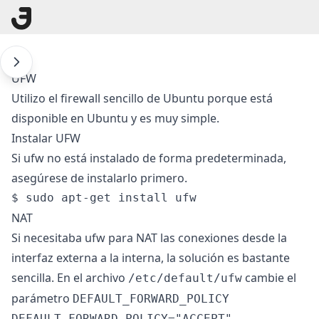
UFW
Utilizo el firewall sencillo de Ubuntu porque está
disponible en Ubuntu y es muy simple.
Instalar UFW
Si ufw no está instalado de forma predeterminada,
asegúrese de instalarlo primero.
NAT
Si necesitaba ufw para NAT las conexiones desde la
interfaz externa a la interna, la solución es bastante
sencilla. En el archivo
cambie el
/etc/default/ufw
parámetro
DEFAULT_FORWARD_POLICY