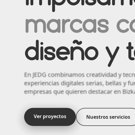
marcas c
diseño y t
En JEDG combinamos creatividad y tecn
experiencias digitales serias, bellas y f
empresas que quieren destacar en Bizka
Ver proyectos
Nuestros servicios