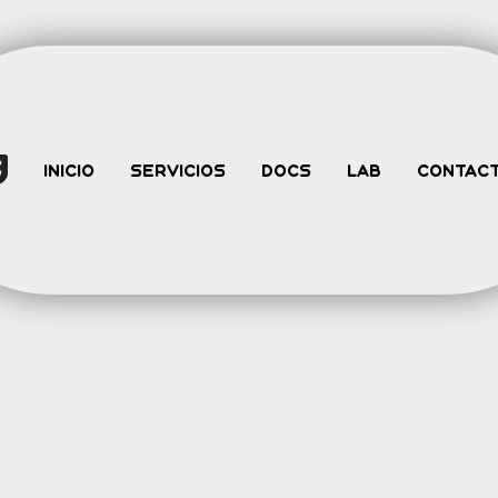
Inicio
Servicios
Docs
Lab
Contac