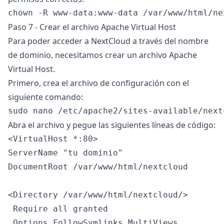
Paso 7 - Crear el archivo Apache Virtual Host
Para poder acceder a NextCloud a través del nombre
de dominio, necesitamos crear un archivo Apache
Virtual Host.
Primero, crea el archivo de configuración con el
siguiente comando:
Abra el archivo y pegue las siguientes líneas de código:
<VirtualHost *:80>

ServerName "tu dominio"

DocumentRoot /var/www/html/nextcloud

<Directory /var/www/html/nextcloud/>

 Require all granted

 Options FollowSymlinks MultiViews
