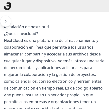
Instalación de nextcloud
¿Que es nexcloud?
NextCloud es una plataforma de almacenamiento y
colaboración en línea que permite a los usuarios
almacenar, compartir y acceder a sus archivos desde
cualquier lugar y dispositivo. Además, ofrece una serie
de herramientas y aplicaciones adicionales para
mejorar la colaboración y la gestión de proyectos,
como calendarios, correo electrónico y herramientas
de comunicación en tiempo real. Es de código abierto
y se puede instalar en un servidor propio, lo que
permite a las empresas y organizaciones tener un
mayor control y seguridad sobre sus datos.