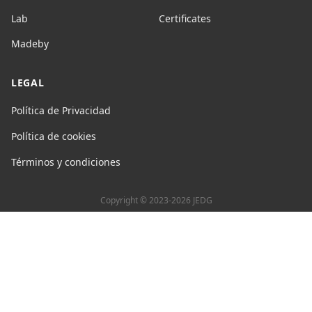
Lab
Certificates
Madeby
LEGAL
Política de Privacidad
Política de cookies
Términos y condiciones
Copyright © 2023-2026 JEDG