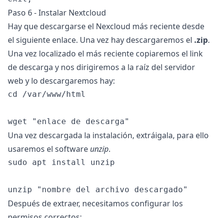
Paso 6 - Instalar Nextcloud
Hay que descargarse el Nexcloud más reciente desde
el
siguiente enlace
. Una vez hay descargaremos el
.zip
.
Una vez localizado el más reciente copiaremos el link
de descarga y nos dirigiremos a la raíz del servidor
web y lo descargaremos hay:
cd /var/www/html

Una vez descargada la instalación, extráigala, para ello
usaremos el software
unzip
.
sudo apt install unzip

Después de extraer, necesitamos configurar los
permisos correctos: