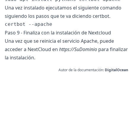
Una vez instalado ejecutamos el siguiente comando
siguiendo los pasos que te va diciendo certbot.
Paso 9 - Finaliza con la instalación de Nextcloud
Una vez que se reinicia el servicio Apache, puede
acceder a NextCloud en
https://SuDominio
para finalizar
la instalación.
Autor de la documentación:
DigitalOcean