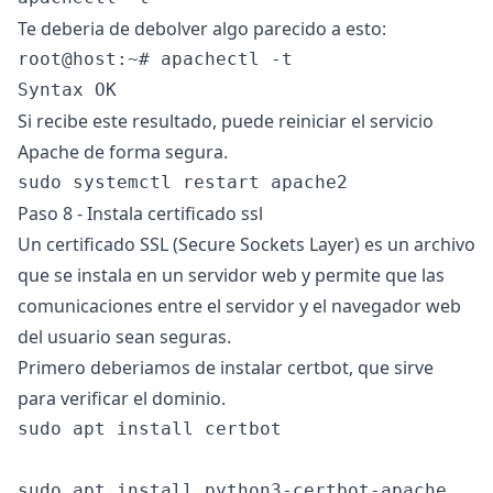
Te deberia de debolver algo parecido a esto:
root@host:~# apachectl -t

Si recibe este resultado, puede reiniciar el servicio
Apache de forma segura.
Paso 8 - Instala certificado ssl
Un certificado SSL (Secure Sockets Layer) es un archivo
que se instala en un servidor web y permite que las
comunicaciones entre el servidor y el navegador web
del usuario sean seguras.
Primero deberiamos de instalar certbot, que sirve
para verificar el dominio.
sudo apt install certbot
