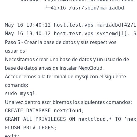
             └─42716 /usr/sbin/mariadbd

May 16 19:40:12 host.test.vps mariadbd[4271
Paso 5 - Crear la base de datos y sus respectivos
usuarios
Necesitamos crear una base de datos y un usuario de
base de datos antes de instalar NextCloud.
Accederemos a la terminal de mysql con el siguiente
comando:
Una vez dentro escribiremos los siguientes comandos:
CREATE DATABASE nextcloud;

GRANT ALL PRIVILEGES ON nextcloud.* TO 'nex
FLUSH PRIVILEGES;
