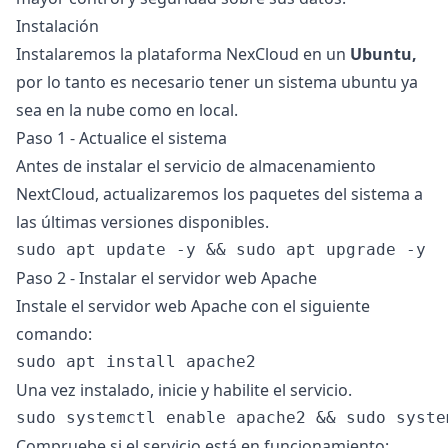
Instalación
Instalaremos la plataforma NexCloud en un
Ubuntu,
por lo tanto es necesario tener un sistema ubuntu ya
sea en la nube como en local.
Paso 1 - Actualice el sistema
Antes de instalar el servicio de almacenamiento
NextCloud, actualizaremos los paquetes del sistema a
las últimas versiones disponibles.
Paso 2 - Instalar el servidor web Apache
Instale el servidor web Apache con el siguiente
comando:
Una vez instalado, inicie y habilite el servicio.
Compruebe si el servicio está en funcionamiento: