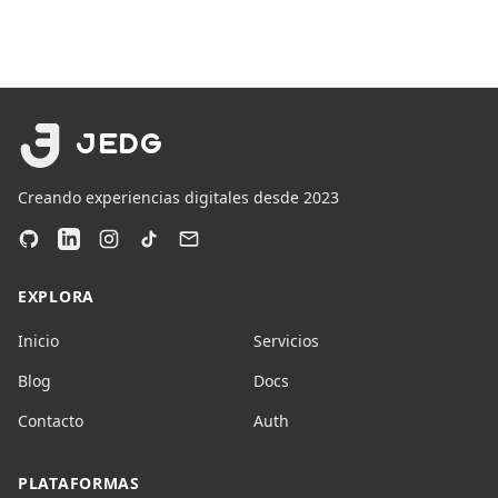
JEDG
Creando experiencias digitales desde 2023
EXPLORA
Inicio
Servicios
Blog
Docs
Contacto
Auth
PLATAFORMAS