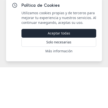
Política de Cookies
Utilizamos cookies propias y de terceros para
mejorar tu experiencia y nuestros servicios. Al
continuar navegando, aceptas su uso.
Aceptar todas
Solo necesarias
Más información
JEDG
Creando experiencias digitales desde 2023