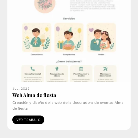
JUL. 2025
Web Alma de fiesta
Creación y diseño de la web de la decoradora de eventos Alma
de fiesta.
VER TRABAJO