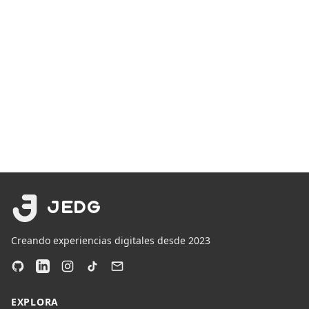
JEDG
Creando experiencias digitales desde 2023
EXPLORA