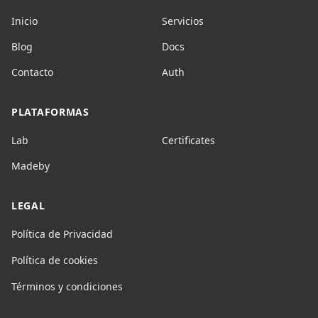
Inicio
Servicios
Blog
Docs
Contacto
Auth
PLATAFORMAS
Lab
Certificates
Madeby
LEGAL
Política de Privacidad
Política de cookies
Términos y condiciones