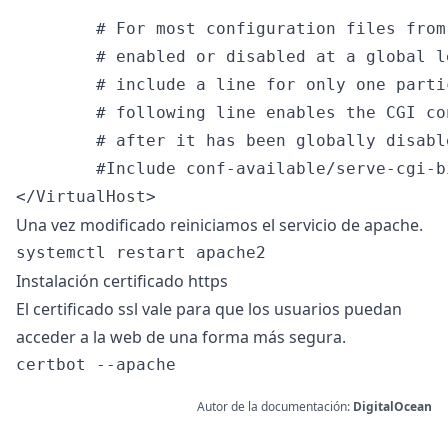
        # For most configuration files from
        # enabled or disabled at a global l
        # include a line for only one parti
        # following line enables the CGI co
        # after it has been globally disabl
        #Include conf-available/serve-cgi-bi
Una vez modificado reiniciamos el servicio de apache.
Instalación certificado https
El certificado ssl vale para que los usuarios puedan
acceder a la web de una forma más segura.
Autor de la documentación:
DigitalOcean