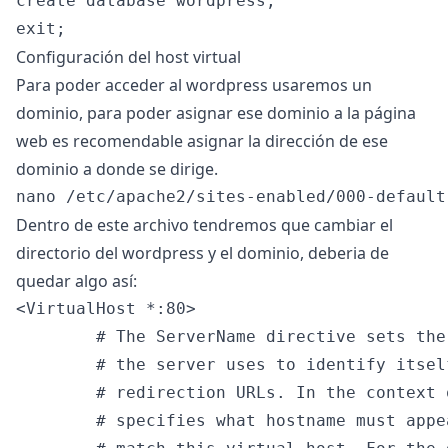
create database wordpress;

Configuración del host virtual
Para poder acceder al wordpress usaremos un
dominio, para poder asignar ese dominio a la página
web es recomendable asignar la dirección de ese
dominio a donde se dirige.
Dentro de este archivo tendremos que cambiar el
directorio del wordpress y el dominio, deberia de
quedar algo así:
<VirtualHost *:80>

        # The ServerName directive sets the
        # the server uses to identify itsel
        # redirection URLs. In the context 
        # specifies what hostname must appe